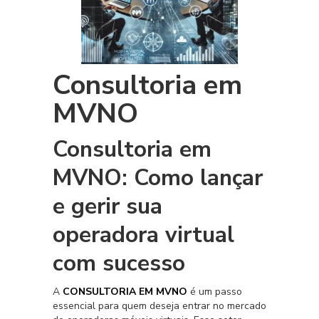
Consultoria em
MVNO
Consultoria em
MVNO: Como lançar
e gerir sua
operadora virtual
com sucesso
A
CONSULTORIA EM MVNO
é um passo
essencial para quem deseja entrar no mercado