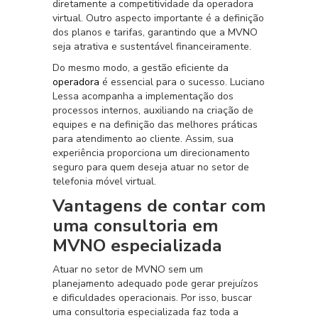
diretamente a competitividade da operadora
virtual. Outro aspecto importante é a definição
dos planos e tarifas, garantindo que a MVNO
seja atrativa e sustentável financeiramente.
Do mesmo modo, a gestão eficiente da
operadora
é essencial para o sucesso. Luciano
Lessa acompanha a implementação dos
processos internos, auxiliando na criação de
equipes e na definição das melhores práticas
para atendimento ao cliente. Assim, sua
experiência proporciona um direcionamento
seguro para quem deseja atuar no setor de
telefonia móvel virtual.
Vantagens de contar com
uma consultoria em
MVNO especializada
Atuar no setor de MVNO sem um
planejamento adequado pode gerar prejuízos
e dificuldades operacionais. Por isso, buscar
uma consultoria especializada faz toda a