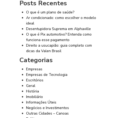
Posts Recentes
O que é um plano de saúde?
Ar condicionado: como escolher o modelo
ideal
Desentupidora Suprema em Alphaville
O que é Pix automotivo? Entenda como
funciona esse pagamento
Direito a usucapião: guia completo com
dicas da Valen Brasil
Categorias
Empresas
Empresas de Tecnologia
Escritórios
Geral
História
Imobiliário
Informações Úteis
Negócios e Investimentos
Outras Cidades – Canoas