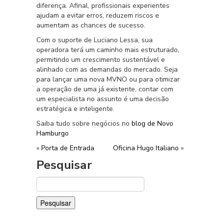
diferença. Afinal, profissionais experientes
ajudam a evitar erros, reduzem riscos e
aumentam as chances de sucesso.
Com o suporte de Luciano Lessa, sua
operadora terá um caminho mais estruturado,
permitindo um crescimento sustentável e
alinhado com as demandas do mercado. Seja
para lançar uma nova MVNO ou para otimizar
a operação de uma já existente, contar com
um especialista no assunto é uma decisão
estratégica e inteligente.
Saiba tudo sobre negócios no
blog de Novo
Hamburgo
«
Porta de Entrada
Oficina Hugo Italiano
»
Pesquisar
Pesquisar
por: