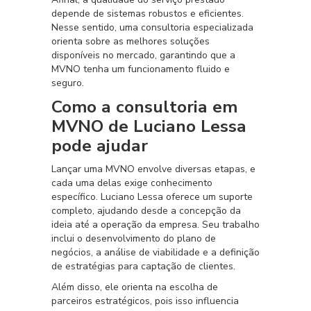
depende de sistemas robustos e eficientes.
Nesse sentido, uma consultoria especializada
orienta sobre as melhores soluções
disponíveis no mercado, garantindo que a
MVNO tenha um funcionamento fluido e
seguro.
Como a consultoria em
MVNO de Luciano Lessa
pode ajudar
Lançar uma MVNO envolve diversas etapas, e
cada uma delas exige conhecimento
específico. Luciano Lessa oferece um suporte
completo, ajudando desde a concepção da
ideia até a operação da empresa. Seu trabalho
inclui o desenvolvimento do plano de
negócios, a análise de viabilidade e a definição
de estratégias para captação de clientes.
Além disso, ele orienta na escolha de
parceiros estratégicos, pois isso influencia