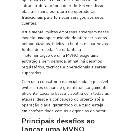
infraestrutura própria de rede. Em vez disso,
elas utilizam a estrutura de operadoras
tradicionais para fornecer serviços aos seus
clientes.
Atualmente, muitas empresas enxergam nesse
modelo uma oportunidade de oferecer planos
personalizados, fidelizar clientes e criar novas
fontes de receita. No entanto, a
implementação de uma MVNO exige uma
estratégia bem definida, afinal, há desafios
regulatórios, técnicos e operacionais a serem
superados.
Com uma consultoria especializada, é possível
evitar erros comuns e garantir um lançamento
eficiente. Luciano Lessa trabalha com todas as
etapas, desde a concepção do projeto até a
operação diária, garantindo que tudo esteja
em conformidade com as exigências do setor.
Principais desafios ao
lançar uma MVNO