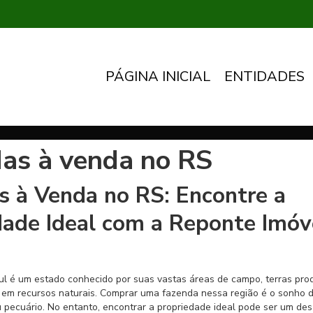
PÁGINA INICIAL
ENTIDADES
as à venda no RS
s à Venda no RS: Encontre a
dade Ideal com a Reponte Imóv
l é um estado conhecido por suas vastas áreas de campo, terras prod
 em recursos naturais. Comprar uma fazenda nessa região é o sonho 
 pecuário. No entanto, encontrar a propriedade ideal pode ser um desa