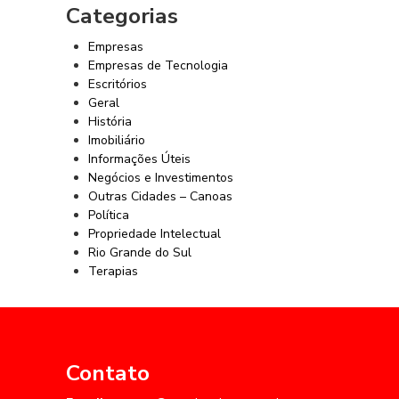
Categorias
Empresas
Empresas de Tecnologia
Escritórios
Geral
História
Imobiliário
Informações Úteis
Negócios e Investimentos
Outras Cidades – Canoas
Política
Propriedade Intelectual
Rio Grande do Sul
Terapias
Contato